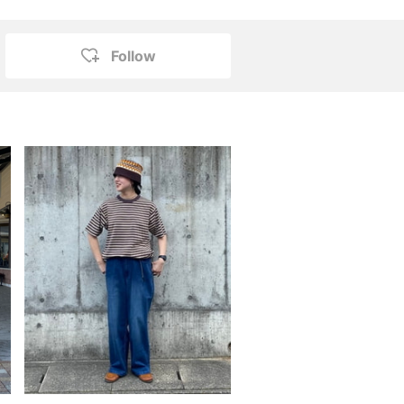
Follow