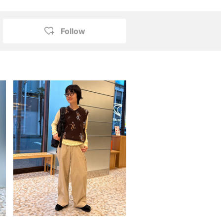
Follow