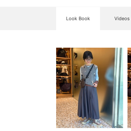
Look Book
Videos