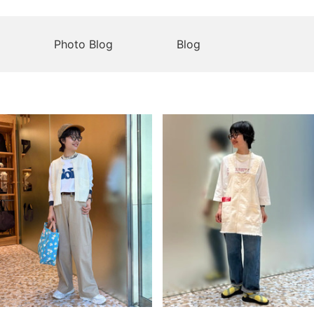
Photo Blog
Blog