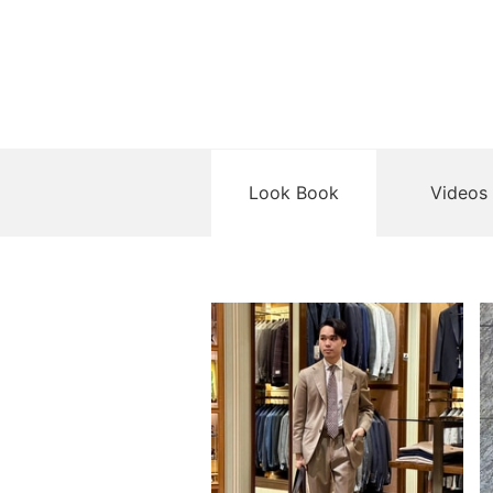
Look Book
Videos