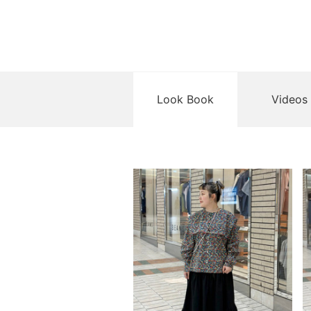
Look Book
Videos