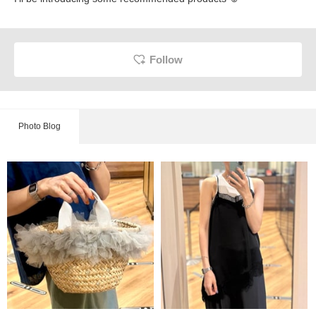
Follow
Photo Blog