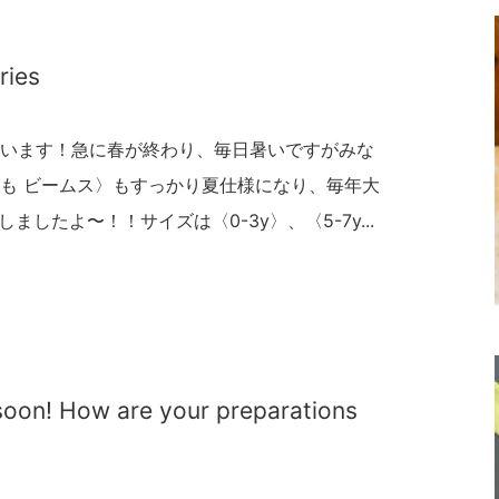
ries
います！急に春が終わり、毎日暑いですがみな
も ビームス〉もすっかり夏仕様になり、毎年大
しましたよ〜！！サイズは〈0-3y〉、〈5-7y...
soon! How are your preparations