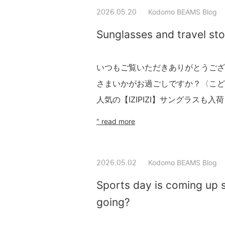
Kodomo BEAMS Blog
2026.05.20
Sunglasses and travel sto
いつもご覧いただきありがとうござ
さまいかがお過ごしですか？〈こど
人気の【IZIPIZI】サングラスも入荷
" read more
Kodomo BEAMS Blog
2026.05.02
Sports day is coming up 
going?