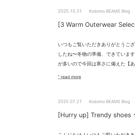
Kodomo BEAMS Blog
2025.10.31
[3 Warm Outerwear Selec
いつもご覧いただきありがとうござ
したね〜冬物の準備、できています
が多いので今回は寒さに備えた【あっ
" read more
Kodomo BEAMS Blog
2025.07.21
[Hurry up] Trendy shoe
こんにちは！いつもご覧いただきあ