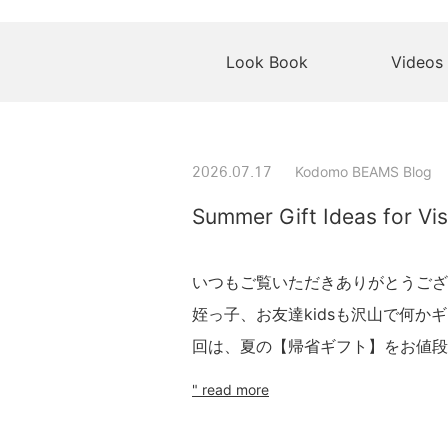
Look Book
Videos
Kodomo BEAMS Blog
2026.07.17
Summer Gift Ideas for Vi
いつもご覧いただきありがとうござ
姪っ子、お友達kidsも沢山で何
回は、夏の【帰省ギフト】をお値段別で
" read more