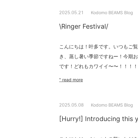
Kodomo BEAMS Blog
2025.05.21
\Ringer Festival/
こんにちは！叶多です。いつもご覧
き、蒸し暑い季節ですねー！今期お
です！どれもカワイイ〜〜！！！！まず
" read more
Kodomo BEAMS Blog
2025.05.08
[Hurry!] Introducing this 