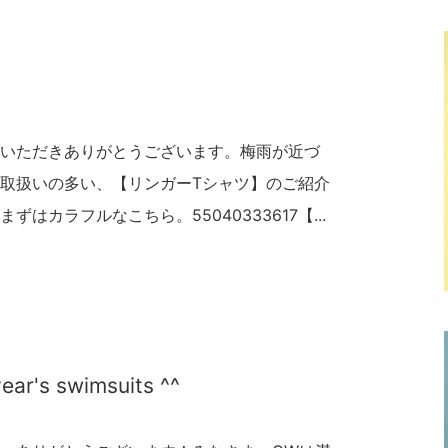
いただきありがとうございます。梅雨が近づ
取扱いの多い、【リンガーTシャツ】のご紹介
はカラフルなこちら。55040333617【...
year's swimsuits ^^