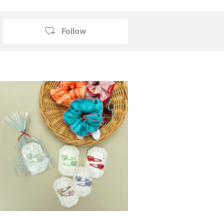
Follow