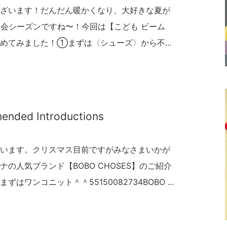
ざいます！だんだん暖かくなり、大好きな夏が
会シーズンですね〜！今回は【こども ビーム
めてみました！①まずは〈シューズ〉から不...
nded Introductions
います。クリスマス目前ですがみなさまいかが
の人気ブランド【BOBO CHOSES】のご紹介
ワンコニット＾＾55150082734BOBO ...