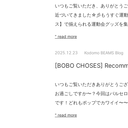
いつもご覧いただき、ありがとうご
近づいてきました☆彡もうすぐ運動
ス】で揃えられる運動会グッズを集
" read more
Kodomo BEAMS Blog
2025.12.23
[BOBO CHOSES] Recomme
いつもご覧いただきありがとうござ
お過ごしですか〜？今回はバルセロナ
です！どれもポップでカワイイ〜〜まずは
" read more