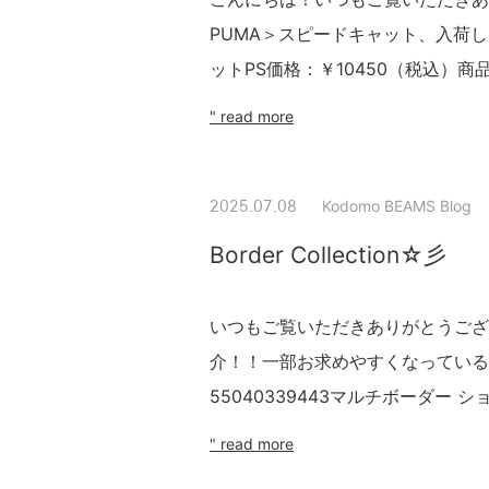
PUMA＞スピードキャット、入荷しま
ットPS価格：￥10450（税込）商品番号：
" read more
Kodomo BEAMS Blog
2025.07.08
Border Collection☆彡
いつもご覧いただきありがとうござ
介！！一部お求めやすくなっている
55040339443マルチボーダー シ
" read more