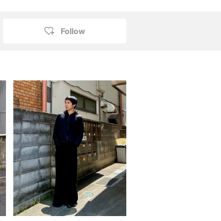
Follow