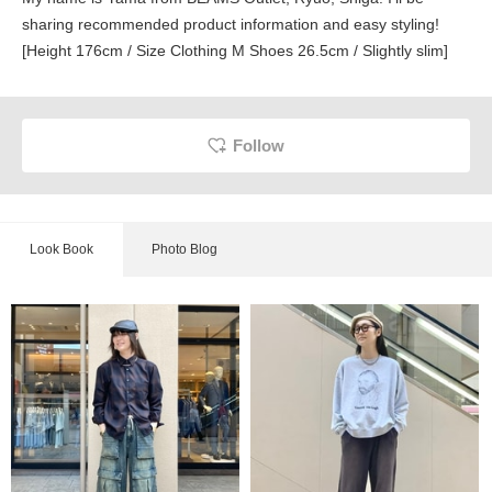
sharing recommended product information and easy styling!
[Height 176cm / Size Clothing M Shoes 26.5cm / Slightly slim]
Follow
Look Book
Photo Blog