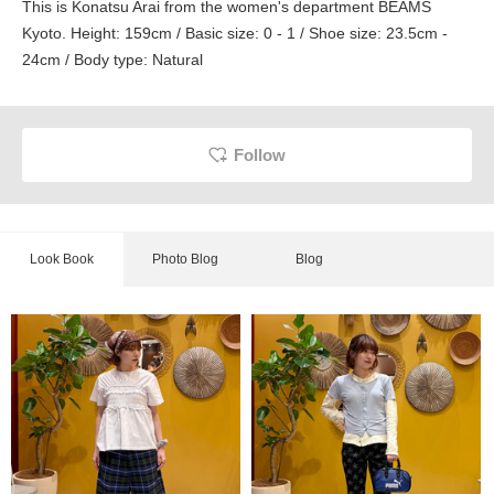
This is Konatsu Arai from the women's department BEAMS
Kyoto. Height: 159cm / Basic size: 0 - 1 / Shoe size: 23.5cm -
24cm / Body type: Natural
Follow
Look Book
Photo Blog
Blog