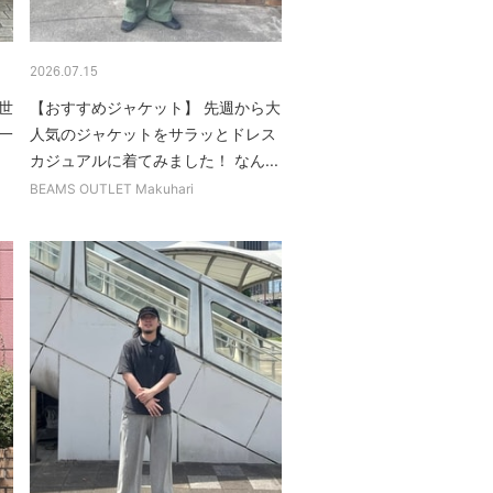
2026.07.15
世
【おすすめジャケット】 先週から大
一
人気のジャケットをサラッとドレス
カジュアルに着てみました！ なん...
BEAMS OUTLET Makuhari