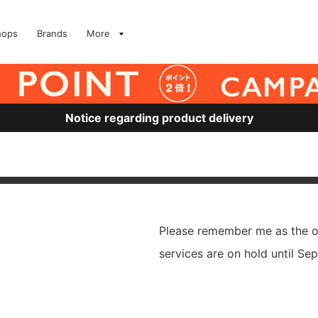
hops
Brands
More
Notice regarding product delivery
Please remember me as the on
services are on hold until Sep