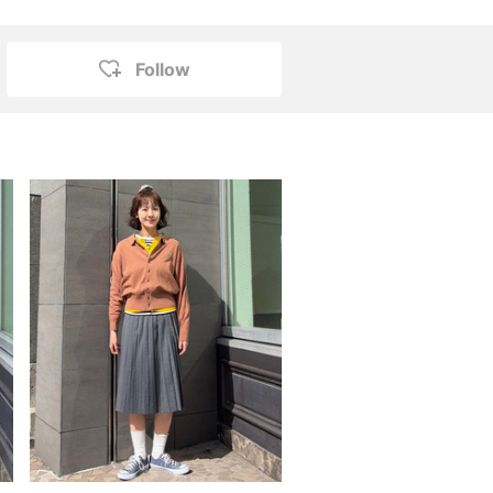
Follow