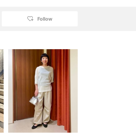
Follow