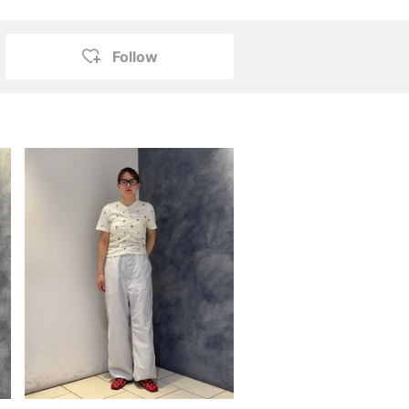
Follow