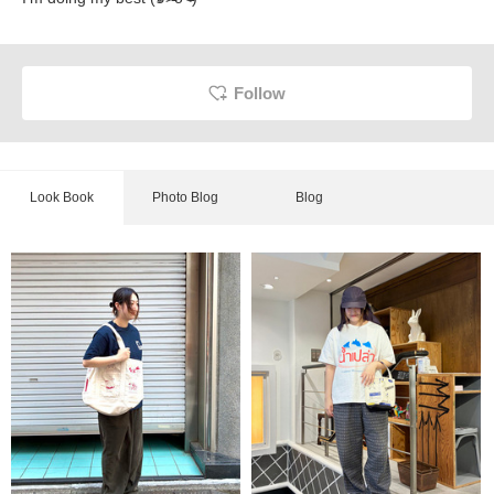
Follow
Look Book
Photo Blog
Blog