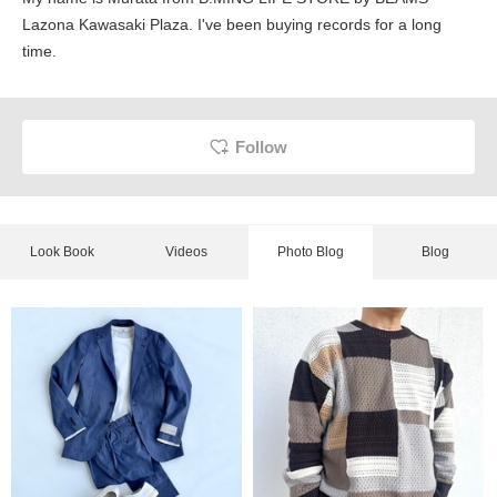
Lazona Kawasaki Plaza. I've been buying records for a long
time.
Follow
Look Book
Videos
Photo Blog
Blog