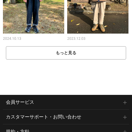
2024.10.13
2023.12.03
もっと見る
会員サービス
カスタマーサポート・お問い合わせ
規約・方針