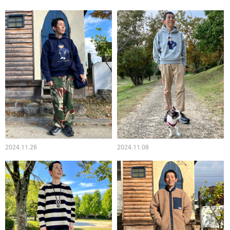
2024.11.26
2024.11.08