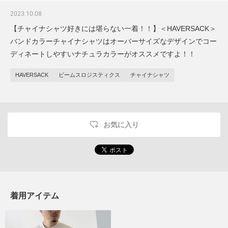
2023.10.08
【チャイナシャツ好きには堪らない一着！！】＜HAVERSACK＞
バンドカラーチャイナシャツはオーバーサイズなデザインでコー
ディネートしやすいナチュラカラーがオススメですよ！！
HAVERSACK
ビームスロジスティクス
チャイナシャツ
お気に入り
着用アイテム