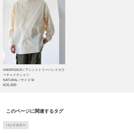
HAVERSACK / アシンメトリーバンドカラ
ーチャイナシャツ
NATURAL / サイズ M
¥26,400
このページに関連するタグ
バンドカラー