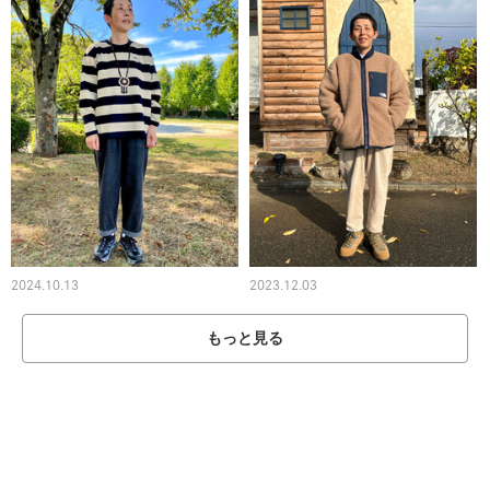
2024.10.13
2023.12.03
もっと見る