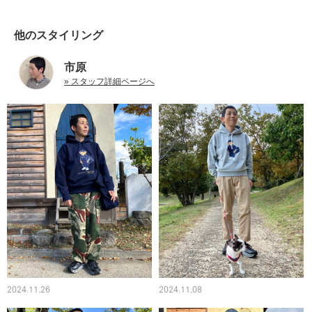
他のスタイリング
市原
» スタッフ詳細ページへ
2024.11.26
2024.11.08