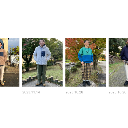
2023.11.14
2023.10.28
2023.10.26