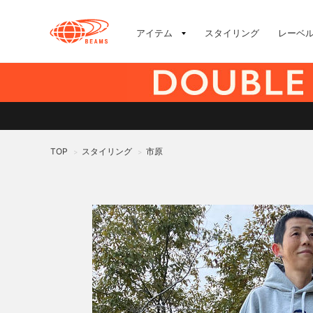
アイテム
スタイリング
レーベ
TOP
スタイリング
市原
>
>