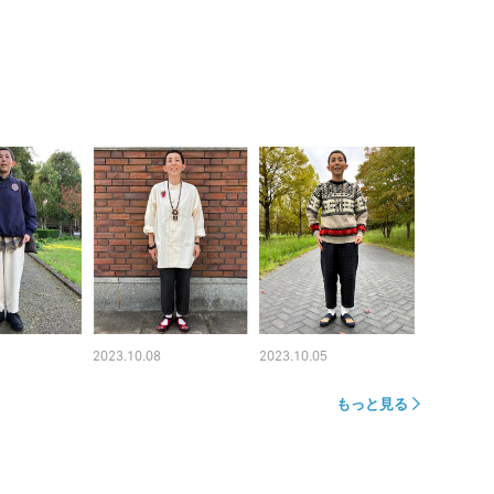
2023.10.08
2023.10.05
もっと見る