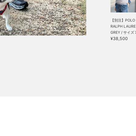
【別注】POLO
RALPH LAURE.
GREY / サイズ 
¥38,500