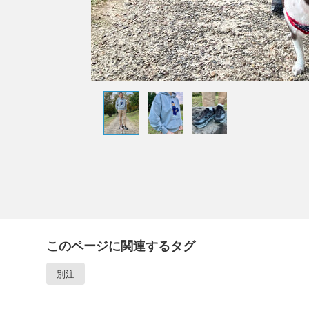
このページに関連するタグ
別注