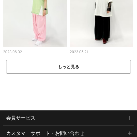
2023.06.02
2023.05.21
もっと見る
会員サービス
カスタマーサポート・お問い合わせ