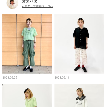
オオハタ
» スタッフ詳細ページへ
2023.06.25
2023.06.11