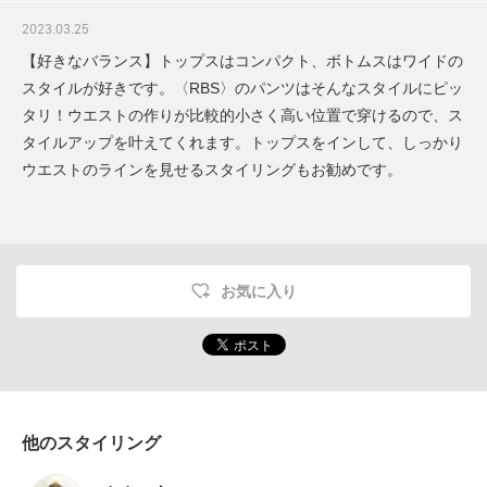
2023.03.25
【好きなバランス】トップスはコンパクト、ボトムスはワイドの
スタイルが好きです。〈RBS〉のパンツはそんなスタイルにピッ
タリ！ウエストの作りが比較的小さく高い位置で穿けるので、ス
タイルアップを叶えてくれます。トップスをインして、しっかり
ウエストのラインを見せるスタイリングもお勧めです。
お気に入り
他のスタイリング