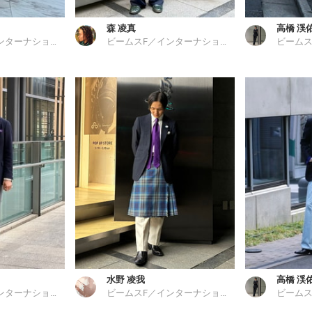
森 凌真
高橋 渓
ビームスF／インターナショナルギャラリー ビームス
ビームスF／インターナショナルギャラリー ビームス
水野 凌我
高橋 渓
ビームスF／インターナショナルギャラリー ビームス
ビームスF／インターナショナルギャラリー ビームス