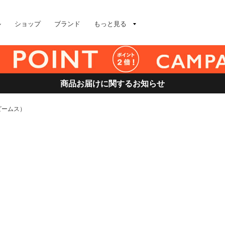
ル
ショップ
ブランド
もっと見る
商品お届けに関するお知らせ
ビームス）