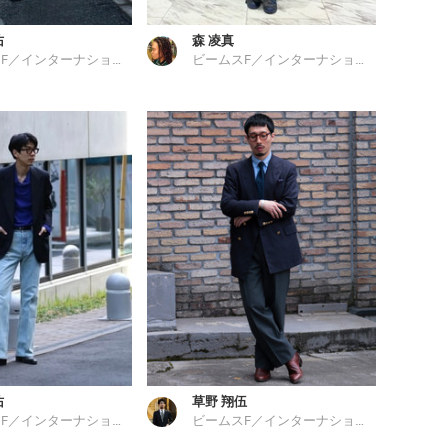
佑
森 凌真
ビームスF／インターナショナルギャラリー ビームス
ビームスF／インターナショナルギャラリー ビームス
佑
草野 翔伍
ビームスF／インターナショナルギャラリー ビームス
ビームスF／インターナショナルギャラリー ビームス