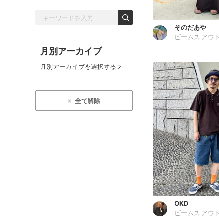
そのだあや
月別アーカイブ
月別アーカイブを選択する
全て解除
OKD