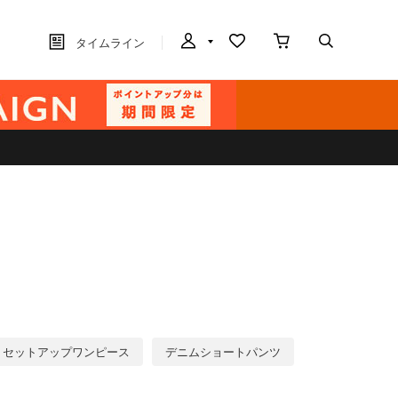
タイムライン
セットアップワンピース
デニムショートパンツ