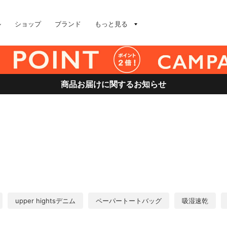
ル
ショップ
ブランド
もっと見る
商品お届けに関するお知らせ
upper hightsデニム
ペーパートートバッグ
吸湿速乾