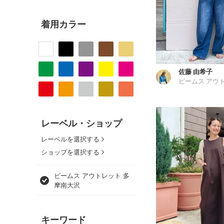
着用カラー
佐藤 由希子
レーベル・ショップ
レーベルを選択する
ショップを選択する
ビームス アウトレット 多
摩南大沢
キーワード