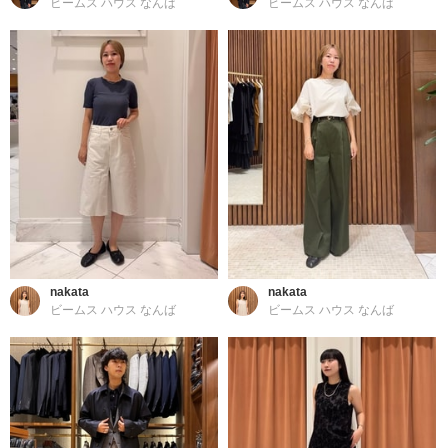
ビームス ハウス なんば
ビームス ハウス なんば
nakata
nakata
ビームス ハウス なんば
ビームス ハウス なんば