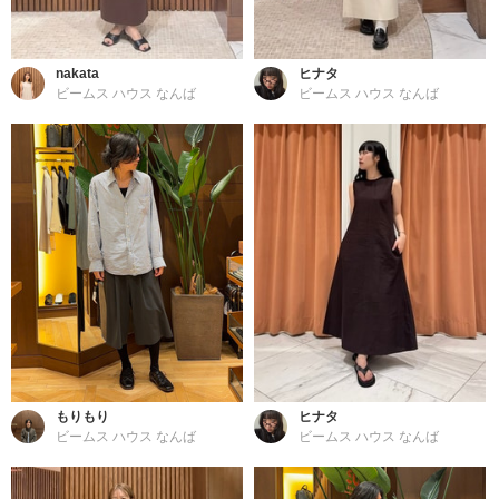
nakata
ヒナタ
ビームス ハウス なんば
ビームス ハウス なんば
もりもり
ヒナタ
ビームス ハウス なんば
ビームス ハウス なんば