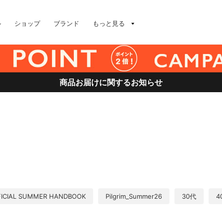
ル
ショップ
ブランド
もっと見る
商品お届けに関するお知らせ
FICIAL SUMMER HANDBOOK
Pilgrim_Summer26
30代
4