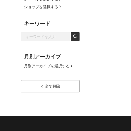
ショップを選択する
キーワード
月別アーカイブ
月別アーカイブを選択する
全て解除