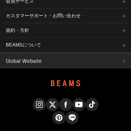
会員サービス
カスタマーサポート・お問い合わせ
規約・方針
BEAMSについて
Global Website
Instagram
X
Facebook
YouTube
TikTok
Pinterest
LINE