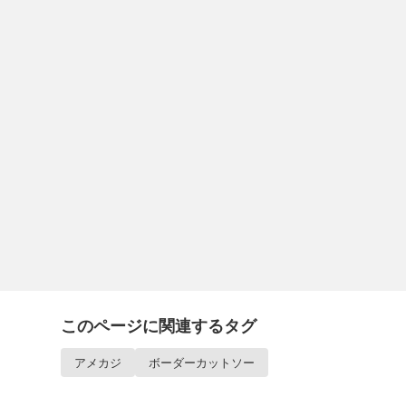
このページに関連するタグ
アメカジ
ボーダーカットソー