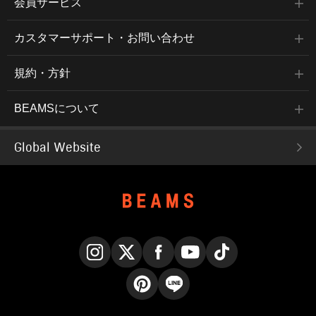
会員サービス
カスタマーサポート・お問い合わせ
規約・方針
BEAMSについて
Global Website
Instagram
X
Facebook
YouTube
TikTok
Pinterest
LINE