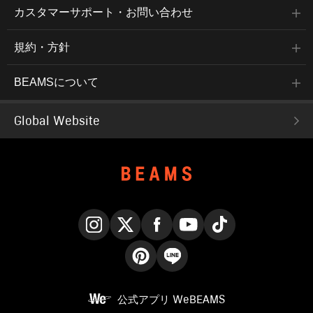
カスタマーサポート・お問い合わせ
規約・方針
BEAMSについて
Global Website
Instagram
X
Facebook
YouTube
TikTok
Pinterest
LINE
公式アプリ
WeBEAMS