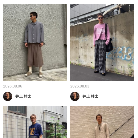
2026.08.06
2026.08.03
井上 桂太
井上 桂太