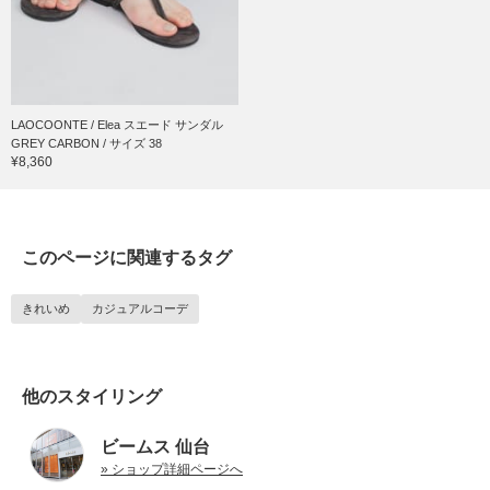
LAOCOONTE / Elea スエード サンダル
GREY CARBON / サイズ 38
¥8,360
このページに関連するタグ
きれいめ
カジュアルコーデ
他のスタイリング
ビームス 仙台
» ショップ詳細ページへ