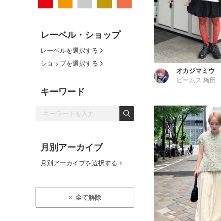
レーベル・ショップ
レーベルを選択する
ショップを選択する
オカジマミウ
ビームス 梅田
キーワード
月別アーカイブ
月別アーカイブを選択する
全て解除