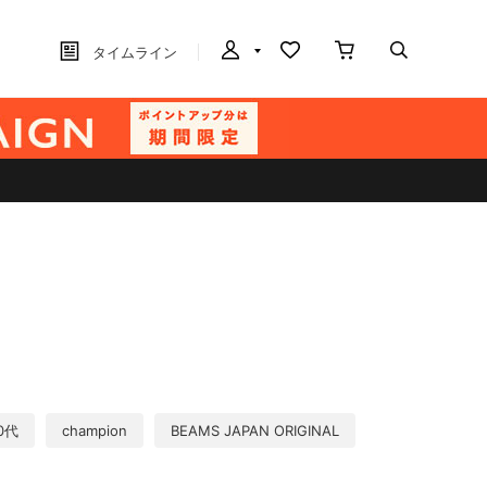
タイムライン
0代
champion
BEAMS JAPAN ORIGINAL