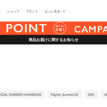
ル
ショップ
ブランド
もっと見る
商品お届けに関するお知らせ
FICIAL SUMMER HANDBOOK
Pilgrim_Summer26
30代
4