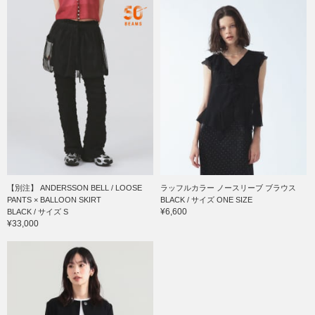
【別注】 ANDERSSON BELL / LOOSE
ラッフルカラー ノースリーブ ブラウス
PANTS × BALLOON SKIRT
BLACK / サイズ ONE SIZE
¥6,600
BLACK / サイズ S
¥33,000