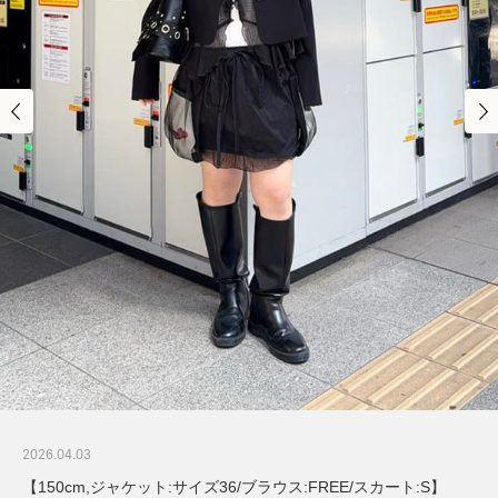
2026.04.03
【150cm,ジャケット:サイズ36/ブラウス:FREE/スカート:S】