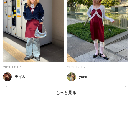
2026.08.07
2026.08.07
ライム
yane
もっと見る