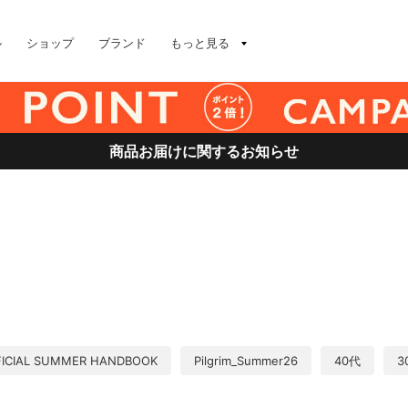
ル
ショップ
ブランド
もっと見る
商品お届けに関するお知らせ
FICIAL SUMMER HANDBOOK
Pilgrim_Summer26
40代
3