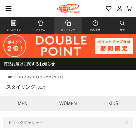
タイムライン
アイテム
スタイリング
閲覧履歴
検索
商品お届けに関するお知らせ
TOP
>
スタイリング（トラックジャケット）
スタイリング
(317)
MEN
WOMEN
KIDS
トラックジャケット