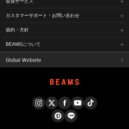
会員サービス
カスタマーサポート・お問い合わせ
規約・方針
BEAMSについて
Global Website
Instagram
X
Facebook
YouTube
TikTok
Pinterest
LINE