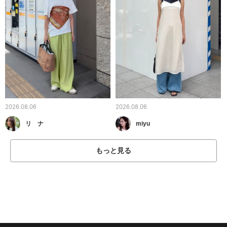
2026.08.06
2026.08.06
リ ナ
miyu
もっと見る