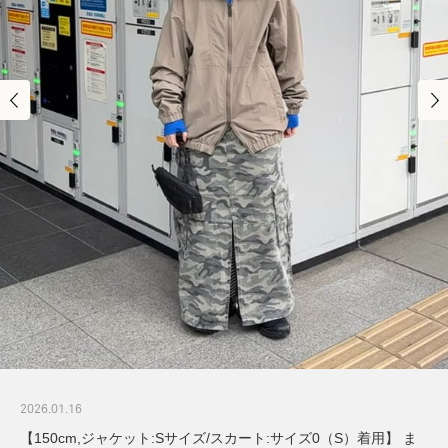
2026.01.16
【150cm,ジャケット:Sサイズ/スカート:サイズ0（S）着用】 ま