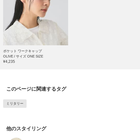
ポケット ワークキャップ
OLIVE / サイズ ONE SIZE
¥4,235
このページに関連するタグ
ミリタリー
他のスタイリング