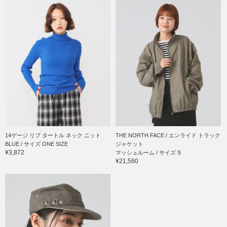
14ゲージ リブ タートル ネック ニット
THE NORTH FACE / エンライド トラック
BLUE / サイズ ONE SIZE
ジャケット
¥3,872
マッシュルーム / サイズ S
¥21,560