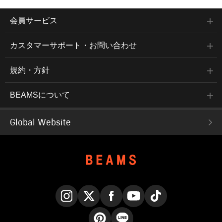
会員サービス
カスタマーサポート・お問い合わせ
規約・方針
BEAMSについて
Global Website
Instagram
X
Facebook
YouTube
TikTok