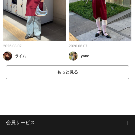
2026.08.07
2026.08.07
ライム
yane
もっと見る
会員サービス