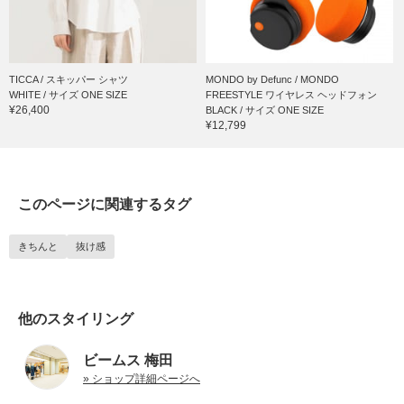
TICCA / スキッパー シャツ
MONDO by Defunc / MONDO
WHITE / サイズ ONE SIZE
FREESTYLE ワイヤレス ヘッドフォン
¥26,400
BLACK / サイズ ONE SIZE
¥12,799
このページに関連するタグ
きちんと
抜け感
他のスタイリング
ビームス 梅田
» ショップ詳細ページへ