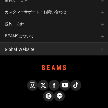
カスタマーサポート・お問い合わせ
規約・方針
BEAMSについて
Global Website
Instagram
X
Facebook
YouTube
TikTok
Pinterest
LINE