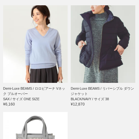
Demi-Luxe BEAMS / ロロピアーナ Vネッ
Demi-Luxe BEAMS / リバーシブル ダウン
ク プルオーバー
ジャケット
SAX / サイズ ONE SIZE
BLACK/NAVY / サイズ 38
¥6,160
¥12,870