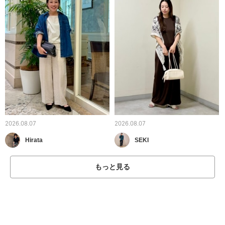
2026.08.07
2026.08.07
Hirata
SEKI
もっと見る