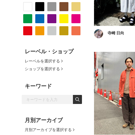
寺崎 日向
レーベル・ショップ
レーベルを選択する
ショップを選択する
キーワード
月別アーカイブ
月別アーカイブを選択する