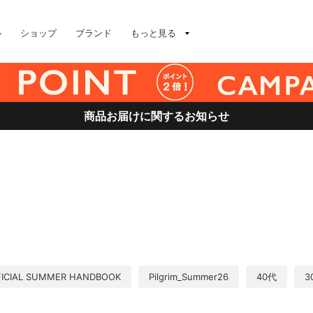
ル
ショップ
ブランド
もっと見る
商品お届けに関するお知らせ
FICIAL SUMMER HANDBOOK
Pilgrim_Summer26
40代
3