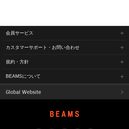
会員サービス
カスタマーサポート・お問い合わせ
規約・方針
BEAMSについて
Global Website