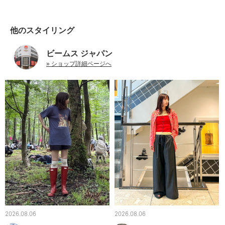
他のスタイリング
ビームス ジャパン
» ショップ詳細ページへ
2026.08.06
2026.08.06