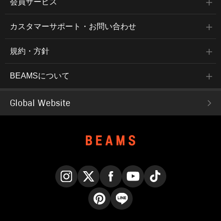
会員サービス
カスタマーサポート・お問い合わせ
規約・方針
BEAMSについて
Global Website
Instagram
X
Facebook
YouTube
TikTok
Pinterest
LINE