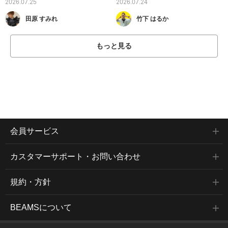
2026.07.25
2026.07.24
田原 すみれ
竹下 はるか
もっと見る
会員サービス
カスタマーサポート・お問い合わせ
規約・方針
BEAMSについて