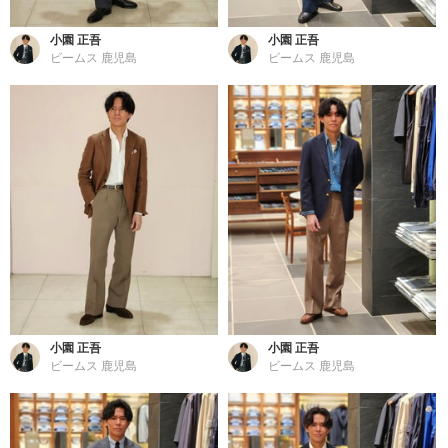
小園 正吾
小園 正吾
ビームス 鹿児島
ビームス 鹿児島
小園 正吾
小園 正吾
ビームス 鹿児島
ビームス 鹿児島