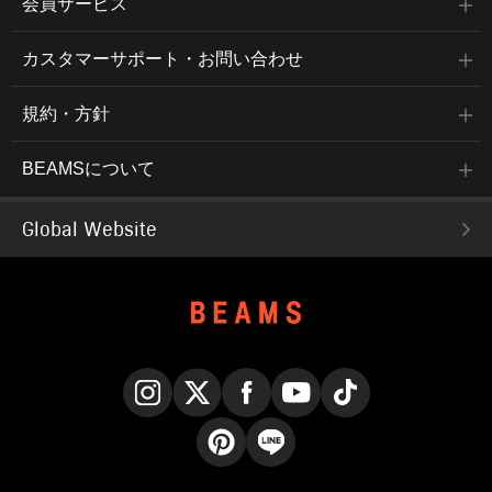
会員サービス
カスタマーサポート・お問い合わせ
規約・方針
BEAMSについて
Global Website
Instagram
X
Facebook
YouTube
TikTok
Pinterest
LINE