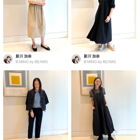
新川 加奈
新川 加奈
B:MING by BEAMS
B:MING by BEAMS