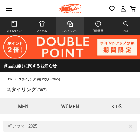
タイムライン
アイテム
スタイリング
閲覧履歴
検索
商品お届けに関するお知らせ
TOP
>
スタイリング（軽アウター2025）
スタイリング
(387)
MEN
WOMEN
KIDS
軽アウター2025