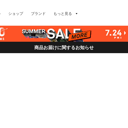
ル
ショップ
ブランド
もっと見る
商品お届けに関するお知らせ