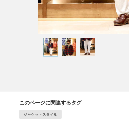
このページに関連するタグ
ジャケットスタイル