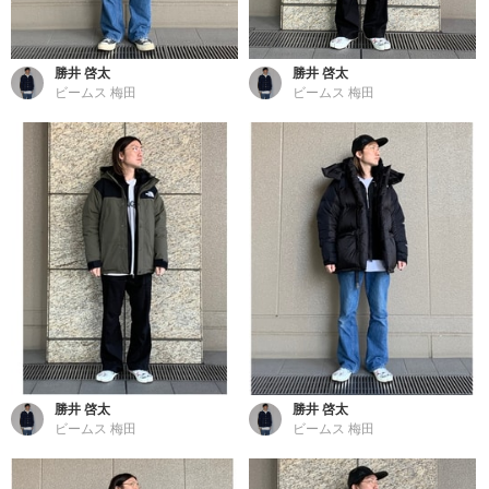
勝井 啓太
勝井 啓太
ビームス 梅田
ビームス 梅田
勝井 啓太
勝井 啓太
ビームス 梅田
ビームス 梅田