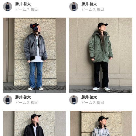
勝井 啓太
勝井 啓太
ビームス 梅田
ビームス 梅田
勝井 啓太
勝井 啓太
ビームス 梅田
ビームス 梅田