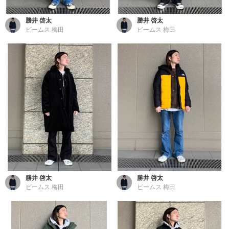
勝井 啓太
勝井 啓太
ビームス 梅田
ビームス 梅田
勝井 啓太
勝井 啓太
ビームス 梅田
ビームス 梅田