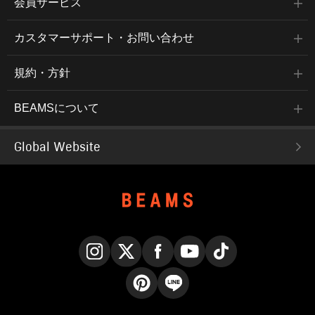
会員サービス
カスタマーサポート・お問い合わせ
規約・方針
BEAMSについて
Global Website
Instagram
X
Facebook
YouTube
TikTok
Pinterest
LINE