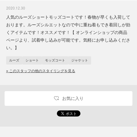
2020.12.30
人気のルーズショートモッズコートです！春物が早くも入荷して
おります。ルーズシルエットなので中に重ね着もでき着回しが効
くアイテムです！オススメです！【 オンラインショップの商品
ページより、試着申し込みが可能です。気軽にお申し込みくださ
い。】
ルーズ
ショート
モッズコート
ジャケット
» このスタッフの他のスタイリングを見る
お気に入り