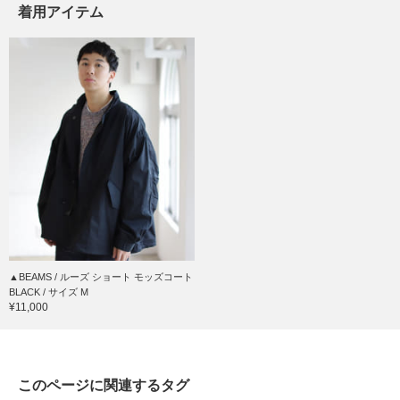
着用アイテム
▲BEAMS / ルーズ ショート モッズコート
BLACK / サイズ M
¥11,000
このページに関連するタグ