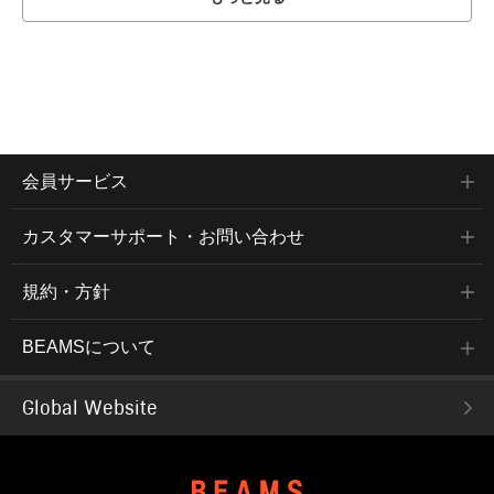
会員サービス
カスタマーサポート・お問い合わせ
規約・方針
BEAMSについて
Global Website