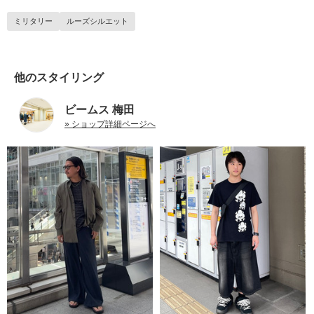
ミリタリー
ルーズシルエット
他のスタイリング
ビームス 梅田
» ショップ詳細ページへ