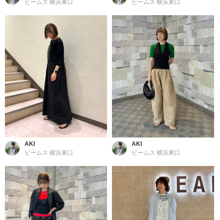
ビームス 横浜東口
ビームス 横浜東口
AKI
AKI
ビームス 横浜東口
ビームス 横浜東口