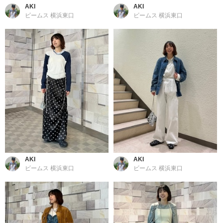
AKI
AKI
ビームス 横浜東口
ビームス 横浜東口
AKI
AKI
ビームス 横浜東口
ビームス 横浜東口