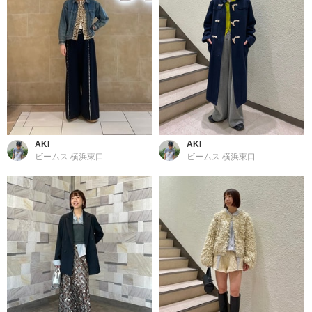
AKI
AKI
ビームス 横浜東口
ビームス 横浜東口