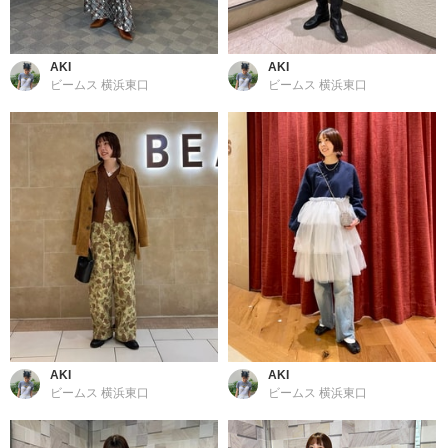
AKI
AKI
ビームス 横浜東口
ビームス 横浜東口
AKI
AKI
ビームス 横浜東口
ビームス 横浜東口