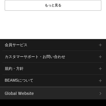
もっと見る
会員サービス
カスタマーサポート・お問い合わせ
規約・方針
BEAMSについて
Global Website