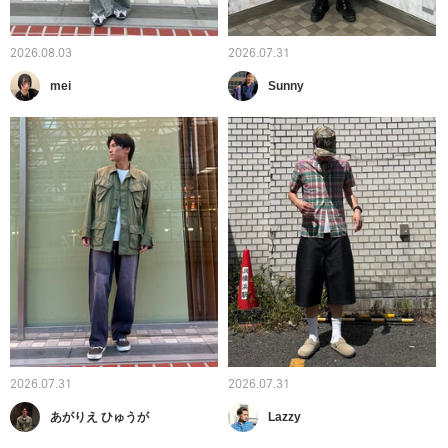
2026.08.03
2026.07.31
mei
Sunny
2026.07.31
2026.07.31
あがりえ ひゅうが
Lazzy