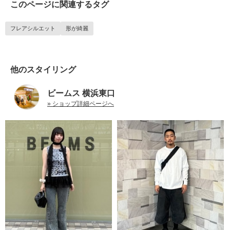
このページに関連するタグ
フレアシルエット
形が綺麗
他のスタイリング
ビームス 横浜東口
» ショップ詳細ページへ