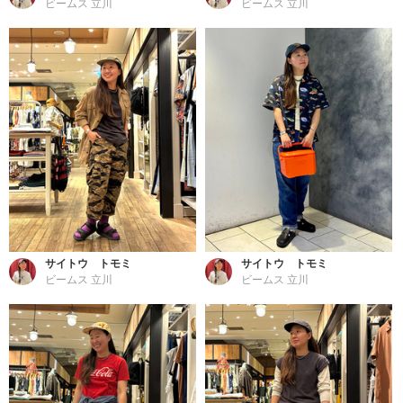
ビームス 立川
ビームス 立川
サイトウ トモミ
サイトウ トモミ
ビームス 立川
ビームス 立川