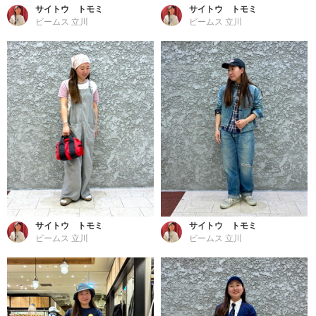
サイトウ トモミ
サイトウ トモミ
ビームス 立川
ビームス 立川
サイトウ トモミ
サイトウ トモミ
ビームス 立川
ビームス 立川