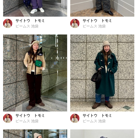
サイトウ トモミ
サイトウ トモミ
ビームス 池袋
ビームス 池袋
サイトウ トモミ
サイトウ トモミ
ビームス 池袋
ビームス 池袋