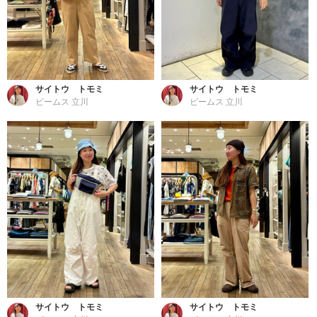
サイトウ トモミ
サイトウ トモミ
ビームス 立川
ビームス 立川
サイトウ トモミ
サイトウ トモミ