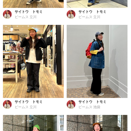
サイトウ トモミ
サイトウ トモミ
ビームス 立川
ビームス 立川
サイトウ トモミ
サイトウ トモミ
ビームス 立川
ビームス 池袋