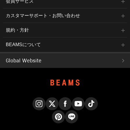
会員サービス
カスタマーサポート・お問い合わせ
規約・方針
BEAMSについて
Global Website
Instagram
X
Facebook
YouTube
TikTok
Pinterest
LINE